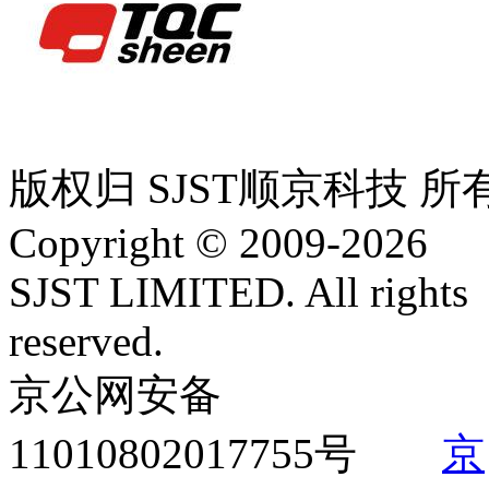
版权归 SJST顺京科技 所
Copyright © 2009-2026
SJST LIMITED. All rights
reserved.
京公网安备
11010802017755
号
京