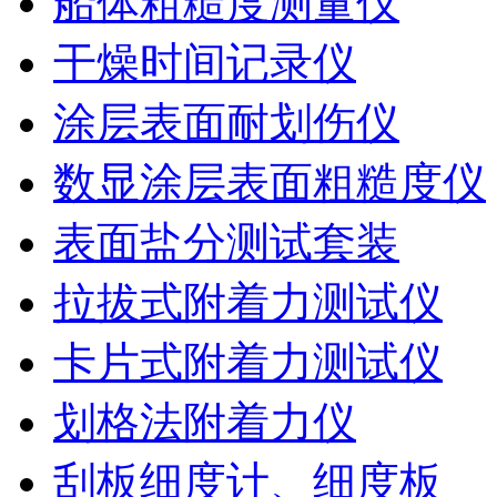
船体粗糙度测量仪
干燥时间记录仪
涂层表面耐划伤仪
数显涂层表面粗糙度仪
表面盐分测试套装
拉拔式附着力测试仪
卡片式附着力测试仪
划格法附着力仪
刮板细度计、细度板