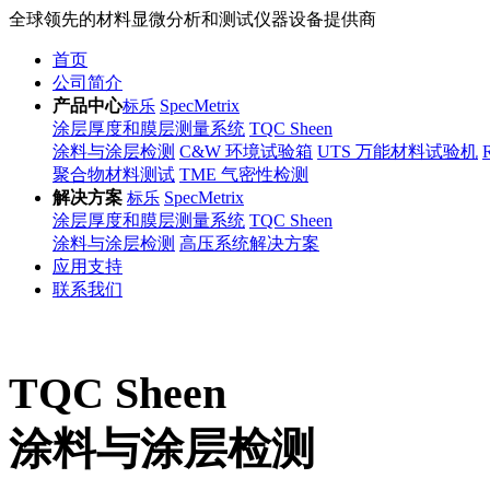
全球领先的材料显微分析和测试仪器设备提供商
首页
公司简介
产品中心
SpecMetrix
标乐
涂层厚度和膜层测量系统
TQC Sheen
涂料与涂层检测
C&W 环境试验箱
UTS 万能材料试验机
聚合物材料测试
TME 气密性检测
解决方案
SpecMetrix
标乐
涂层厚度和膜层测量系统
TQC Sheen
涂料与涂层检测
高压系统解决方案
应用支持
联系我们
TQC Sheen
涂料与涂层检测