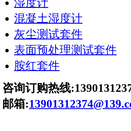
湿度计
混凝土湿度计
灰尘测试套件
表面预处理测试套件
胺红套件
咨询订购热线:139013123
邮箱:
13901312374@139.